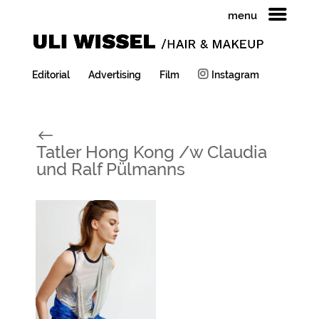
menu
Editorial
Advertising
Film
Instagram
#
Tatler Hong Kong /w Claudia
und Ralf Pülmanns